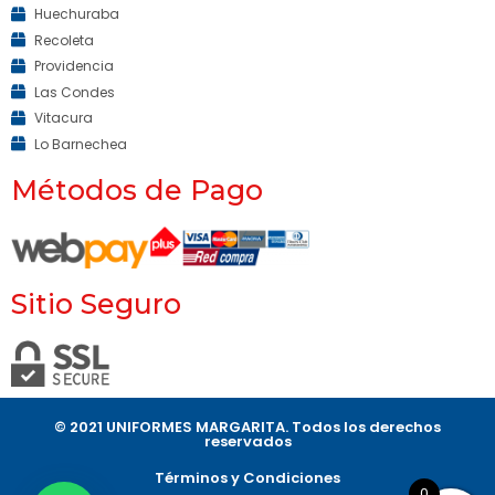
Huechuraba
Recoleta
Providencia
Las Condes
Vitacura
Lo Barnechea
Métodos de Pago
Sitio Seguro
© 2021 UNIFORMES MARGARITA. Todos los derechos
reservados​
Términos y Condiciones
0