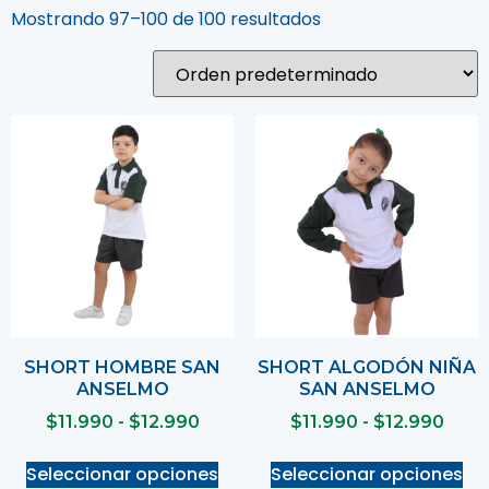
Mostrando 97–100 de 100 resultados
SHORT HOMBRE SAN
SHORT ALGODÓN NIÑA
ANSELMO
SAN ANSELMO
$
11.990
-
$
12.990
$
11.990
-
$
12.990
Seleccionar opciones
Seleccionar opciones