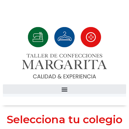
Selecciona tu colegio