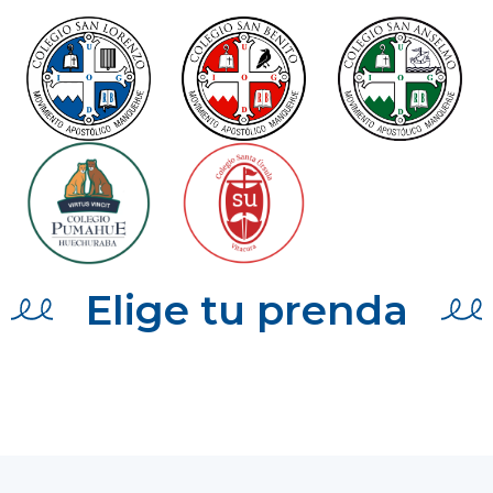
Elige tu prenda