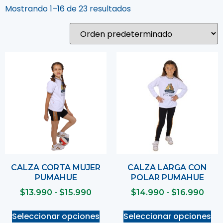
Mostrando 1–16 de 23 resultados
CALZA CORTA MUJER
CALZA LARGA CON
PUMAHUE
POLAR PUMAHUE
$
13.990
-
$
15.990
$
14.990
-
$
16.990
Seleccionar opciones
Seleccionar opciones