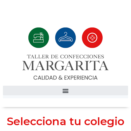
Selecciona tu colegio