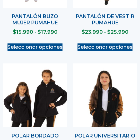
PANTALÓN BUZO
PANTALÓN DE VESTIR
MUJER PUMAHUE
PUMAHUE
$
15.990
-
$
17.990
$
23.990
-
$
25.990
Seleccionar opciones
Seleccionar opciones
POLAR BORDADO
POLAR UNIVERSITARIO