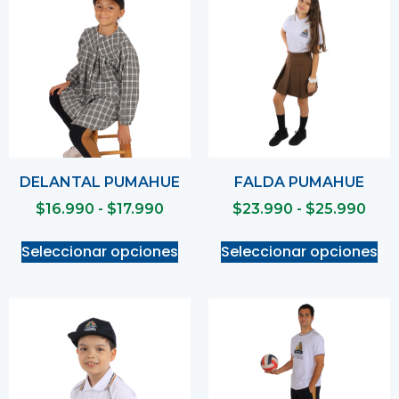
DELANTAL PUMAHUE
FALDA PUMAHUE
$
16.990
-
$
17.990
$
23.990
-
$
25.990
Seleccionar opciones
Seleccionar opciones