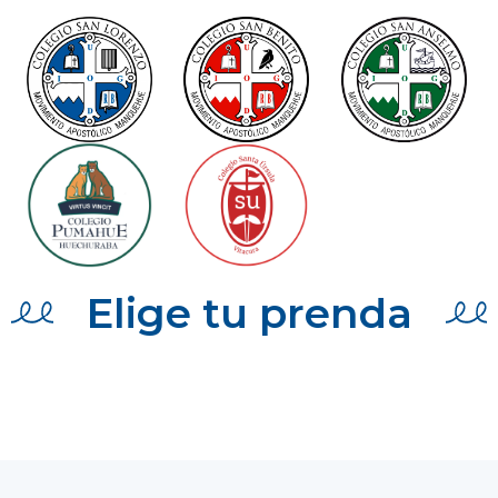
Elige tu prenda