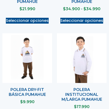
PUMAHUE
PUMAHUE
$
21.990
$
34.900
-
$
34.990
Seleccionar opciones
Seleccionar opciones
POLERA DRY-FIT
POLERA
BÁSICA PUMAHUE
INSTITUCIONAL
M/LARGA PUMAHUE
$
9.990
$
17.990