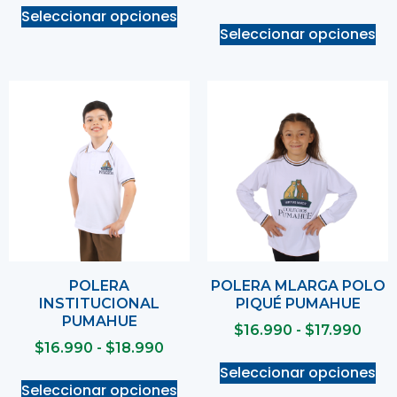
Seleccionar opciones
Seleccionar opciones
POLERA
POLERA MLARGA POLO
INSTITUCIONAL
PIQUÉ PUMAHUE
PUMAHUE
$
16.990
-
$
17.990
$
16.990
-
$
18.990
Seleccionar opciones
Seleccionar opciones