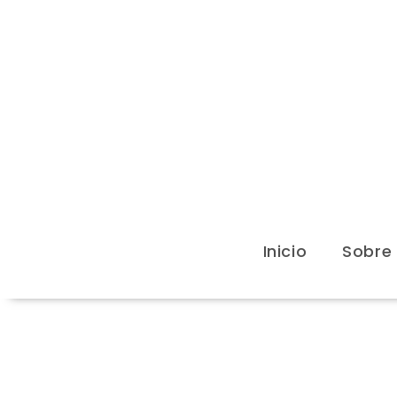
Inicio
Sobre