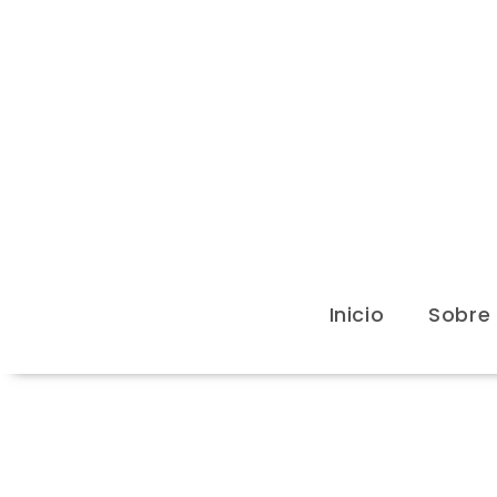
Inicio
Sobre