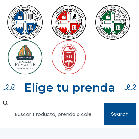
Elige tu prenda
Search