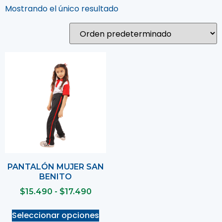
Mostrando el único resultado
PANTALÓN MUJER SAN
BENITO
$
15.490
-
$
17.490
Seleccionar opciones