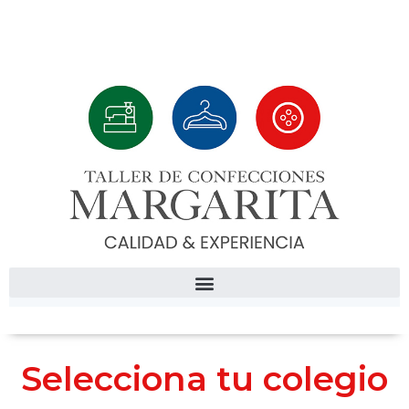
Selecciona tu colegio