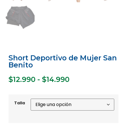
Short Deportivo de Mujer San
Benito
$
12.990
-
$
14.990
Talla