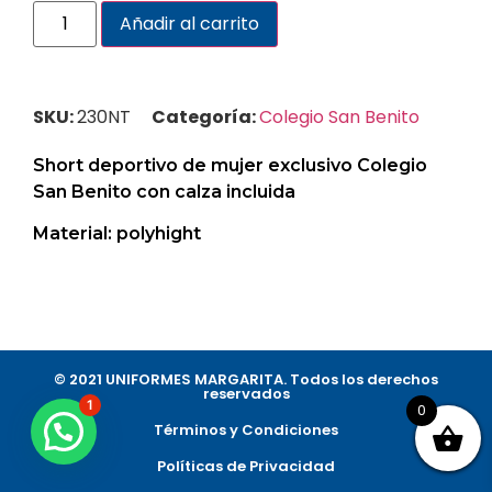
Añadir al carrito
SKU:
230NT
Categoría:
Colegio San Benito
Short deportivo de mujer exclusivo Colegio
San Benito con calza incluida
Material: polyhight
© 2021 UNIFORMES MARGARITA. Todos los derechos
reservados​
1
0
Términos y Condiciones
Políticas de Privacidad