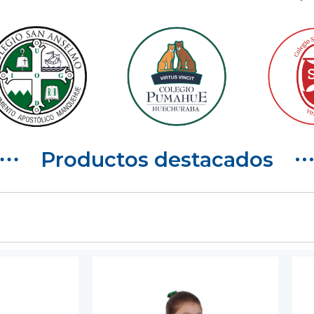
Productos destacados